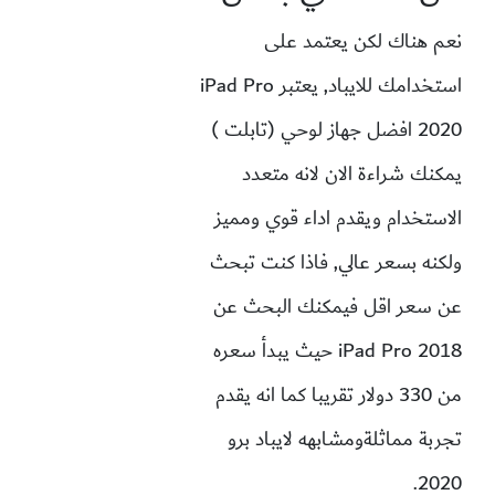
نعم هناك لكن يعتمد على
استخدامك للايباد, يعتبر iPad Pro
2020 افضل جهاز لوحي (تابلت )
يمكنك شراءة الان لانه متعدد
الاستخدام ويقدم اداء قوي ومميز
ولكنه بسعر عالي, فاذا كنت تبحث
عن سعر اقل فيمكنك البحث عن
iPad Pro 2018
حيث يبدأ سعره
من 330 دولار تقريبا كما انه يقدم
تجربة مماثلةومشابهه لايباد برو
2020.