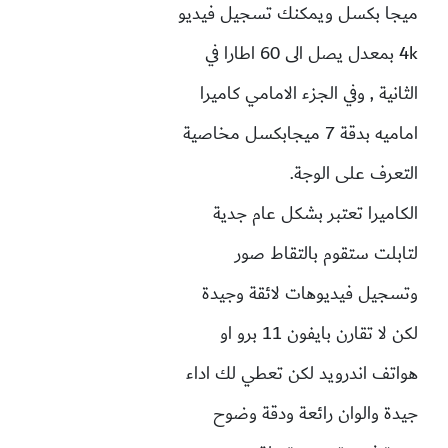
ميجا بكسل ويمكنك تسجيل فيديو
4k بمعدل يصل الى 60 اطارا في
الثانية , وفي الجزء الامامي كاميرا
اماميه بدقة 7 ميجابكسل مخاصية
التعرف على الوجة.
الكاميرا تعتبر بشكل عام جدية
لتابلت ستقوم بالتقاط صور
وتسجيل فيديوهات لائقة وجيدة
لكن لا تقارن بايفون 11 برو او
هواتف اندرويد لكن تعطي لك اداء
جيدة والوان رائعة ودقة وضوح