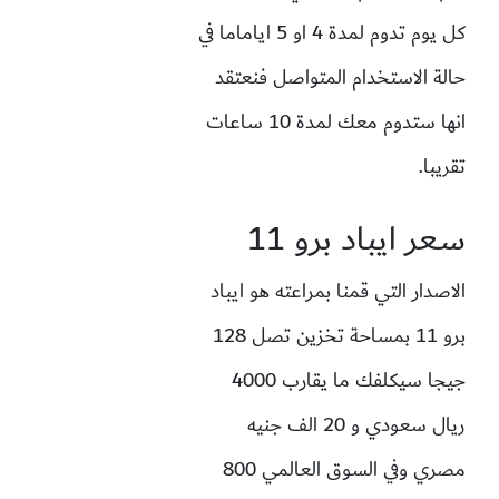
كل يوم تدوم لمدة 4 او 5 اياماما في
حالة الاستخدام المتواصل فنعتقد
انها ستدوم معك لمدة 10 ساعات
تقريبا.
سعر ايباد برو 11
الاصدار التي قمنا بمراعته هو ايباد
برو 11 بمساحة تخزين تصل 128
جيجا سيكلفك ما يقارب 4000
ريال سعودي و 20 الف جنيه
مصري وفي السوق العالمي 800