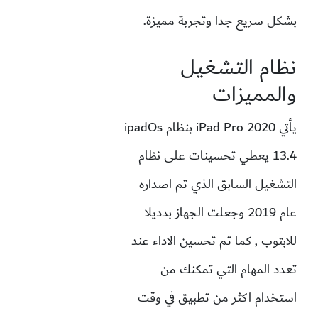
بشكل سريع جدا وتجربة مميزة.
نظام التشغيل
والمميزات
يأتي iPad Pro 2020 بنظام ipadOs
13.4 يعطي تحسينات على نظام
التشغيل السابق الذي تم اصداره
عام 2019 وجعلت الجهاز بدديلا
للابتوب , كما تم تحسين الاداء عند
تعدد المهام التي تمكنك من
استخدام اكثر من تطبيق في وقت