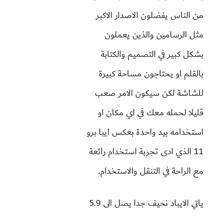
من الناس يفضلون الاصدار الاكبر
مثل الرسامين والذين يعملون
بشكل كبير في التصميم والكتابة
بالقلم او يحتاجون مساحة كبيرة
للشاشة لكن سيكون الامر صعب
قليلا لحمله معك في اي مكان او
استخدامه بيد واحدة بعكس ايبا برو
11 الذي ادى تجربة استخدام رائعة
مع الراحة في التنقل والاستخدام.
ياتي الايباد نحيف جدا يصل الى 5.9