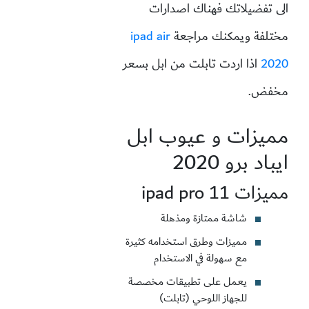
الى تفضيلاتك فهناك اصدارات
مختلفة ويمكنك مراجعة
ipad air
2020
اذا اردت تابلت من ابل بسعر
مخفض.
مميزات و عيوب ابل
ايباد برو 2020
مميزات ipad pro 11
شاشة ممتازة ومذهلة
مميزات وطرق استخدامه كثيرة
مع سهولة في الاستخدام
يعمل على تطبيقات مخصصة
للجهاز اللوحي (تابلت)