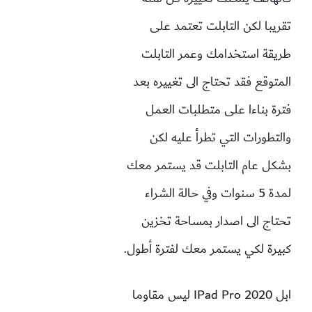
تقريبا لكن التابلت تعتمد على
طريقة استخدامك وعمر التابلت
المتوقع فقد تحتاج الى تغييره بعد
فترة بناءا على متطلبات العمل
والتطورات التي تطرأ عليه لكن
بشكل عام التابلت قد يستمر معك
لمدة 5 سنوات وفي حالة الشراء
تحتاج الى اصدار بمساحة تخزين
كبيرة لكي يستمر معك لفترة أطول.
ابل IPad Pro 2020 ليس مقاوما