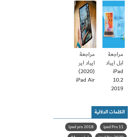
مراجعة
مراجعة
ابل ايباد
ايباد اير
(2020)
iPad
iPad Air
10.2
2019
الكلمات الدلالية
Ipad pro 2018
ipad Pro 11