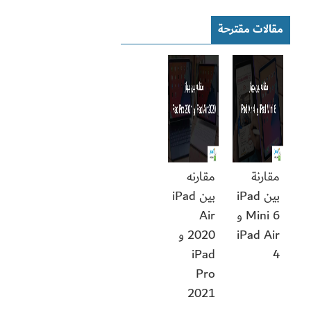
مقالات مقترحة
مقارنة
مقارنه
بين iPad
بين iPad
Mini 6 و
Air
iPad Air
2020 و
iPad
4
Pro
2021