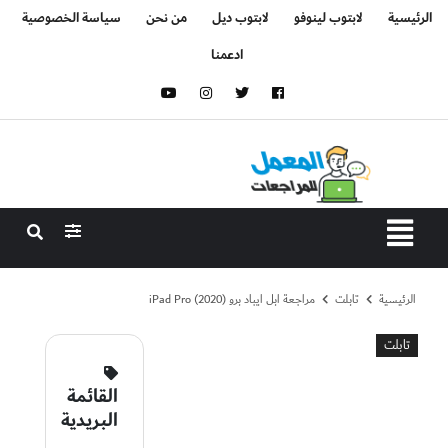
الرئيسية
لابتوب لينوفو
لابتوب ديل
من نحن
سياسة الخصوصية
ادعمنا
الرئيسية
تابلت
مراجعة ابل ايباد برو iPad Pro (2020)
تابلت
القائمة
البريدية