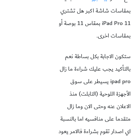
بمقاسات شاشة اكبر هل تشتري
iPad Pro 11
بمقاس 11 بوصة أو
بمقاسات اخرى.
ستكون الاجابة بكل بساطة نعم
بالتأكيد يجب عليك شراءة ما زال
ipad pro يسيطر على سوق
الأجهزة اللوحية (التابلت) منذ
الاعلان عنه وحتى الان وما زال
متقدما على منافسيه اما بالنسبة
اي اصدار تقوم بشراءة فالامر يعود