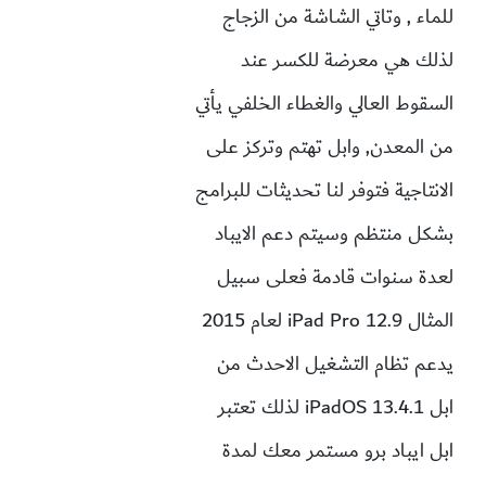
للماء , وتاتي الشاشة من الزجاج
لذلك هي معرضة للكسر عند
السقوط العالي والغطاء الخلفي يأتي
من المعدن, وابل تهتم وتركز على
الانتاجية فتوفر لنا تحديثات للبرامج
بشكل منتظم وسيتم دعم الايباد
لعدة سنوات قادمة فعلى سبيل
المثال iPad Pro 12.9 لعام 2015
يدعم تظام التشغيل الاحدث من
ابل iPadOS 13.4.1 لذلك تعتبر
ابل ايباد برو مستمر معك لمدة