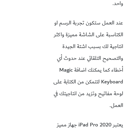
واحد.
عند العمل ستكون تجربة الرسم او
الكتاسبة على الشاشة مميزة واكثر
انتاجية لك بسبب اشتة الجيدة
والتصحيح التلقائي عند حدوث أي
أخطاء كما يمكنك اضافة Magic
Keyboard لتتمكن من الكتابة على
لوحة مفاتيح وتزيد من انتاجيتك في
العمل.
يعتبر iPad Pro 2020 جهاز مميز