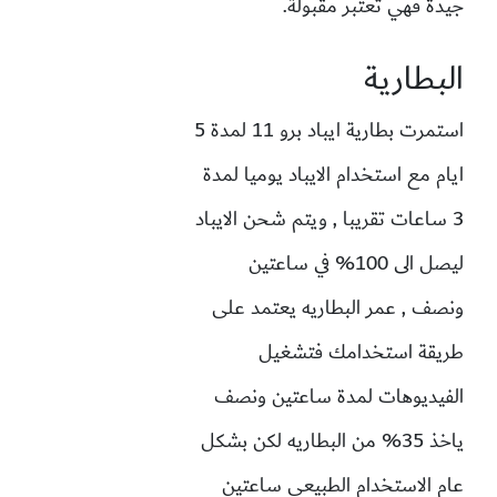
جيدة فهي تعتبر مقبولة.
البطارية
استمرت بطارية ايباد برو 11 لمدة 5
ايام مع استخدام الايباد يوميا لمدة
3 ساعات تقريبا , ويتم شحن الايباد
ليصل الى 100% في ساعتين
ونصف , عمر البطاريه يعتمد على
طريقة استخدامك فتشغيل
الفيديوهات لمدة ساعتين ونصف
ياخذ 35% من البطاريه لكن بشكل
عام الاستخدام الطبيعي ساعتين