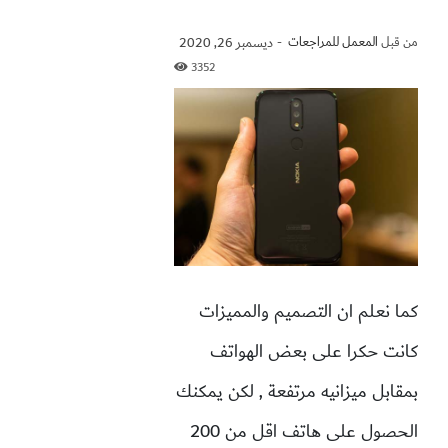
من قبل
المعمل للمراجعات
-
ديسمبر 26, 2020
3352
كما نعلم ان التصميم والمميزات
كانت حكرا على بعض الهواتف
بمقابل ميزانيه مرتفعة , لكن يمكنك
الحصول على هاتف اقل من 200