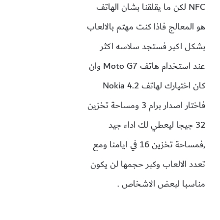
NFC لكن ما يقلقنا بشان الهاتف
هو المعالج فاذا كنت مهتم بالالعاب
بشكل اكبر فستجد سلاسه اكثر
عند استخدام هاتف Moto G7 وان
كان اختيارك لهاتف Nokia 4.2
فاختار اصدار برام 3 ومساحة تخزين
32 جيجا ليعطي لك اداء جيد
,فمساحة تخزين 16 في ايامنا ومع
تعدد الالعاب وكبر حجمها لن يكون
مناسبا لبعض الاشخاص .