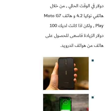
دولار في الوقت الحالي , من خلال
هاتفي نوكيا 4.2 و هاتف Moto G7
Play
, ولكن اذا كانت لديك 100
دولار الزيادة فاسعى للحصول على
هاتف من هواتف اندرويد.