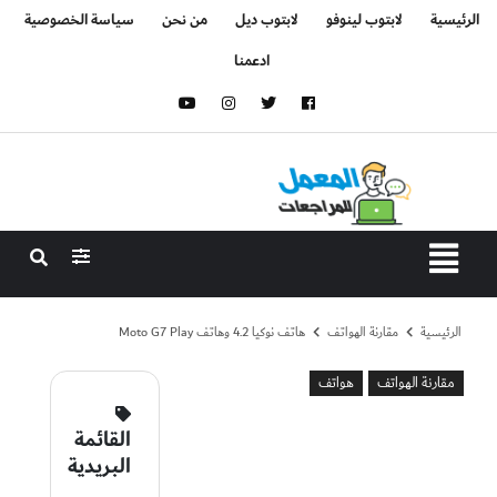
الرئيسية
لابتوب لينوفو
لابتوب ديل
من نحن
سياسة الخصوصية
ادعمنا
الرئيسية
مقارنة الهواتف
هاتف نوكيا 4.2 وهاتف Moto G7 Play
مقارنة الهواتف
هواتف
القائمة
البريدية