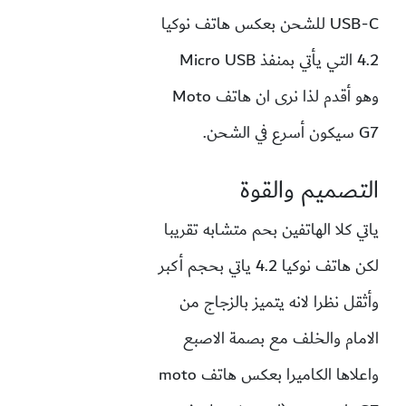
USB-C للشحن بعكس هاتف نوكيا
4.2 التي يأتي بمنفذ Micro USB
وهو أقدم لذا نرى ان هاتف Moto
G7 سيكون أسرع في الشحن.
التصميم والقوة
ياتي كلا الهاتفين بحم متشابه تقريبا
لكن هاتف نوكيا 4.2 ياتي بحجم أكبر
وأثقل نظرا لانه يتميز بالزجاج من
الامام والخلف مع بصمة الاصبع
واعلاها الكاميرا بعكس هاتف moto