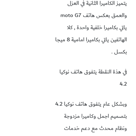
يتميز الكاميرا الثانية في العزل
والعمق بعكس هاتف moto G7
ياتي بكاميرا خلفية واحدة , كلا
الهاتفين ياتي بكاميرا امامية 8 ميجا
بكسل .
في هذة النقطة يتفوق هاتف نوكيا
4.2
وبشكل عام يتفوق هاتف نوكيا 4.2
بتصميم اجمل وكاميرا مزدوجة
ونظام محدث مع دعم خدمات