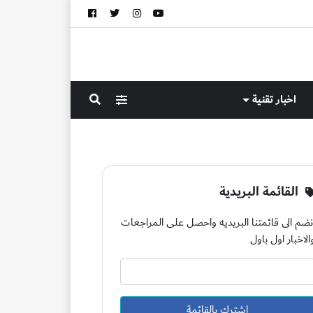
اخبار تقنية
القائمة البريدية
نضم الى قائمتنا البريديه واحصل على المراجعات
الاخبار اول باول