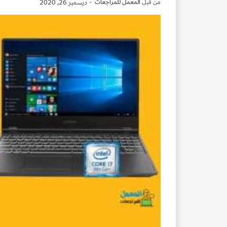
من قبل
المعمل للمراجعات
-
ديسمبر 26, 2020